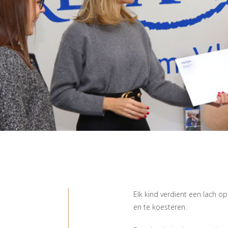
Elk kind verdient een lach op
en te koesteren.