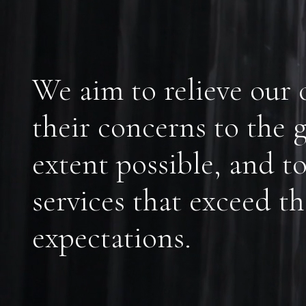
We aim to relieve our c
their concerns to the g
extent possible, and t
services that exceed th
expectations.