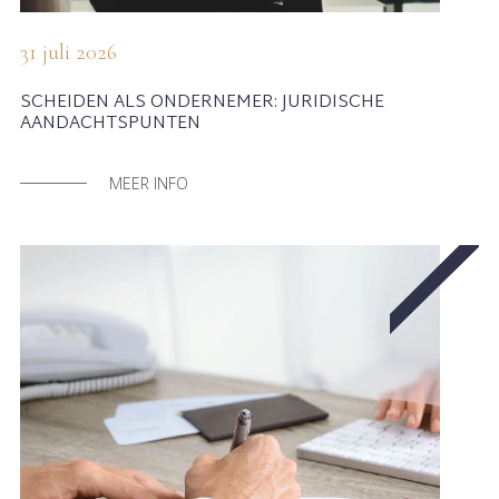
31 juli 2026
SCHEIDEN ALS ONDERNEMER: JURIDISCHE
AANDACHTSPUNTEN
MEER INFO