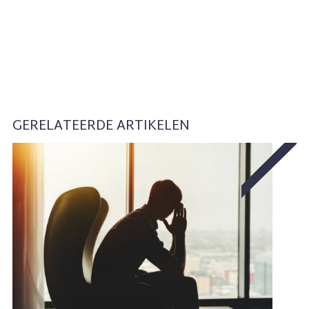
GERELATEERDE ARTIKELEN