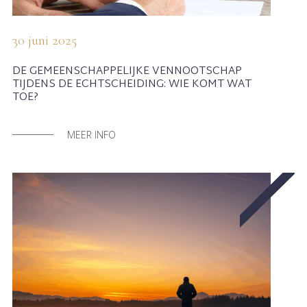
30 juni 2025
DE GEMEENSCHAPPELIJKE VENNOOTSCHAP
TIJDENS DE ECHTSCHEIDING: WIE KOMT WAT
TOE?
MEER INFO