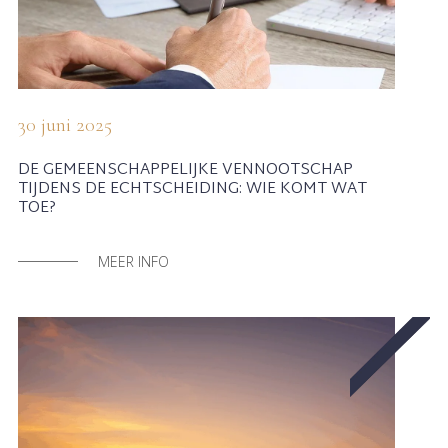
30 juni 2025
DE GEMEENSCHAPPELIJKE VENNOOTSCHAP
TIJDENS DE ECHTSCHEIDING: WIE KOMT WAT
TOE?
MEER INFO