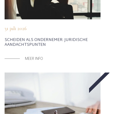
31 juli 2026
SCHEIDEN ALS ONDERNEMER: JURIDISCHE
AANDACHTSPUNTEN
MEER INFO