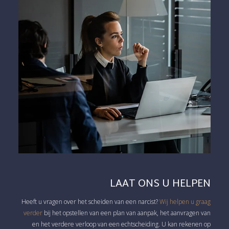
LAAT ONS U HELPEN
Heeft u vragen over het scheiden van een narcist?
Wij helpen u graag
verder
bij het opstellen van een plan van aanpak, het aanvragen van
en het verdere verloop van een echtscheiding. U kan rekenen op