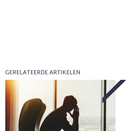
GERELATEERDE ARTIKELEN