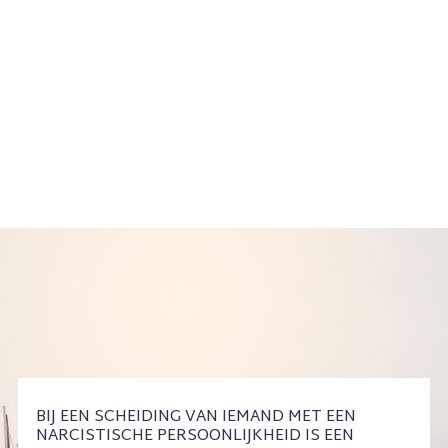
BIJ EEN SCHEIDING VAN IEMAND MET EEN
NARCISTISCHE PERSOONLIJKHEID IS EEN