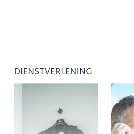
DIENSTVERLENING