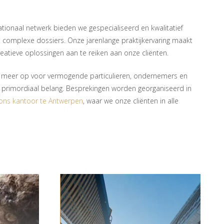
ationaal netwerk bieden we gespecialiseerd en kwalitatief
complexe dossiers. Onze jarenlange praktijkervaring maakt
reatieve oplossingen aan te reiken aan onze cliënten.
 meer op voor vermogende particulieren, ondernemers en
an primordiaal belang. Besprekingen worden georganiseerd in
ons kantoor te Antwerpen
, waar we onze cliënten in alle