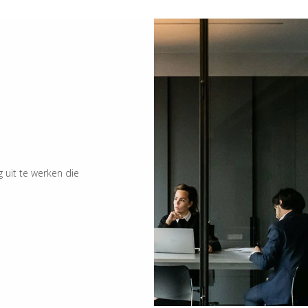
uit te werken die