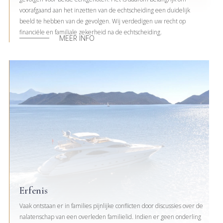
voorafgaand aan het inzetten van de echtscheiding een duidelijk
beeld te hebben van de gevolgen. Wij verdedigen uw recht op
financiële en familiale zekerheid na de echtscheiding.
MEER INFO
Erfenis
Vaak ontstaan er in families pijnlijke conflicten door discussies over de
nalatenschap van een overleden familielid. Indien er geen onderling