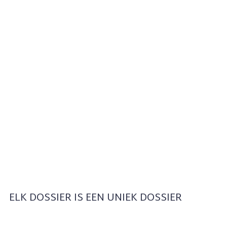
ELK DOSSIER IS EEN UNIEK DOSSIER