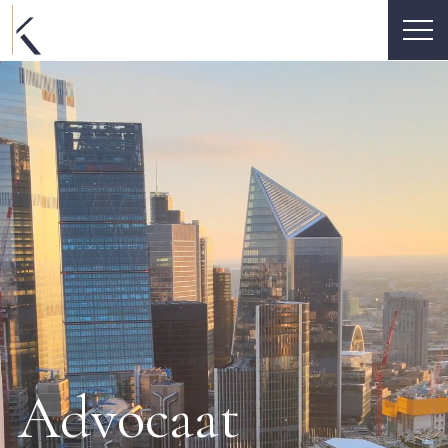
Advocaat