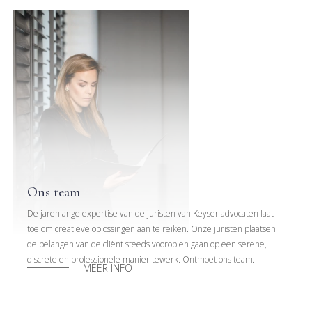
Ons team
De jarenlange expertise van de juristen van Keyser advocaten laat
toe om creatieve oplossingen aan te reiken. Onze juristen plaatsen
de belangen van de cliënt steeds voorop en gaan op een serene,
discrete en professionele manier tewerk. Ontmoet ons team.
MEER INFO