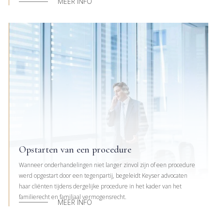
MEER INFO
Opstarten van een procedure
Wanneer onderhandelingen niet langer zinvol zijn of een procedure
werd opgestart door een tegenpartij, begeleidt Keyser advocaten
haar cliënten tijdens dergelijke procedure in het kader van het
familierecht en familiaal vermogensrecht.
MEER INFO