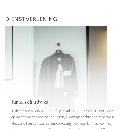
DIENSTVERLENING
Juridisch advies
In de eerste plaats verleent Keyser advocaten gespecialiseerd advies
op maat tijdens onderhandelingen, al dan niet achter de schermen.
Het bereiken van een serene oplossing voor een familiaal conflict