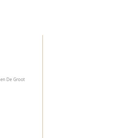
lien De Groot