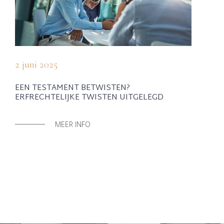
2 juni 2025
EEN TESTAMENT BETWISTEN?
ERFRECHTELIJKE TWISTEN UITGELEGD
MEER INFO