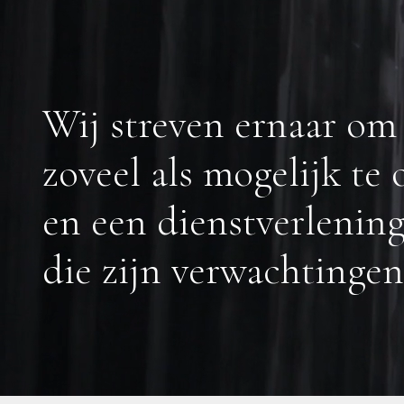
Wij streven ernaar om 
zoveel als mogelijk te
en een dienstverlening
die zijn verwachtingen 