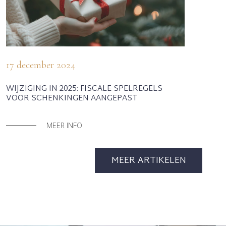
17 december 2024
WIJZIGING IN 2025: FISCALE SPELREGELS
VOOR SCHENKINGEN AANGEPAST
MEER INFO
MEER ARTIKELEN