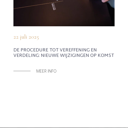
22 juli 2025
DE PROCEDURE TOT VEREFFENING EN
VERDELING: NIEUWE WIJZIGINGEN OP KOMST
MEER INFO