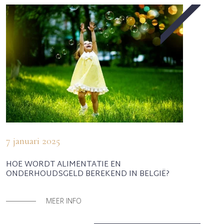
7 januari 2025
HOE WORDT ALIMENTATIE EN
ONDERHOUDSGELD BEREKEND IN BELGIË?
MEER INFO