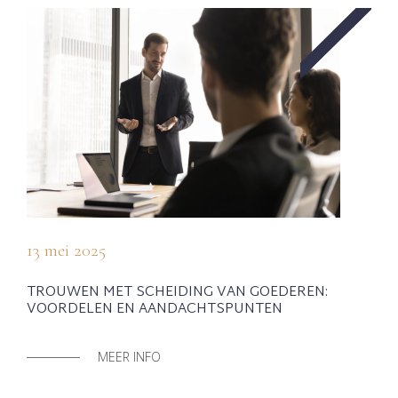
13 mei 2025
TROUWEN MET SCHEIDING VAN GOEDEREN:
VOORDELEN EN AANDACHTSPUNTEN
MEER INFO