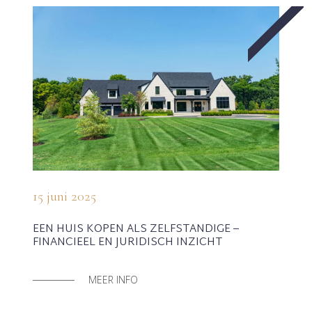
15 juni 2025
EEN HUIS KOPEN ALS ZELFSTANDIGE –
FINANCIEEL EN JURIDISCH INZICHT
MEER INFO