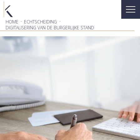
-
-
HOME
ECHTSCHEIDING
DIGITALISERING VAN DE BURGERLIJKE STAND