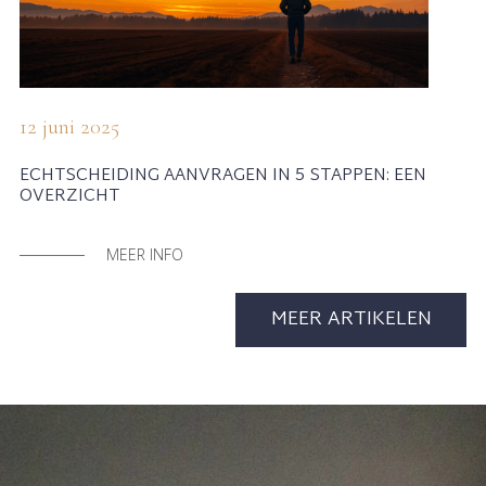
12 juni 2025
ECHTSCHEIDING AANVRAGEN IN 5 STAPPEN: EEN
OVERZICHT
MEER INFO
MEER ARTIKELEN