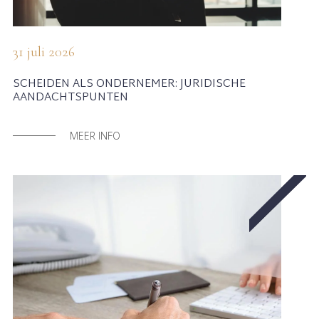
31 juli 2026
SCHEIDEN ALS ONDERNEMER: JURIDISCHE
AANDACHTSPUNTEN
MEER INFO