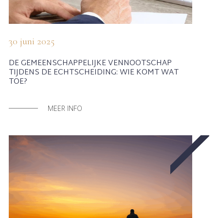
30 juni 2025
DE GEMEENSCHAPPELIJKE VENNOOTSCHAP
TIJDENS DE ECHTSCHEIDING: WIE KOMT WAT
TOE?
MEER INFO