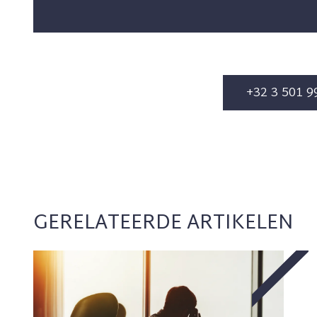
+32 3 501 9
GERELATEERDE ARTIKELEN