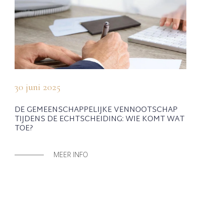
30 juni 2025
DE GEMEENSCHAPPELIJKE VENNOOTSCHAP
TIJDENS DE ECHTSCHEIDING: WIE KOMT WAT
TOE?
MEER INFO