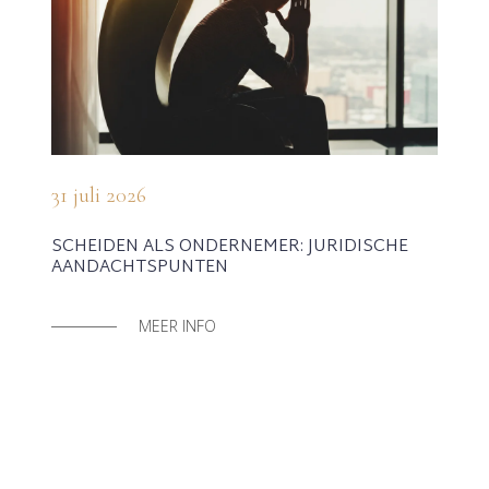
31 juli 2026
SCHEIDEN ALS ONDERNEMER: JURIDISCHE
AANDACHTSPUNTEN
MEER INFO