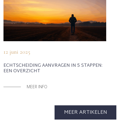
12 juni 2025
ECHTSCHEIDING AANVRAGEN IN 5 STAPPEN:
EEN OVERZICHT
MEER INFO
MEER ARTIKELEN