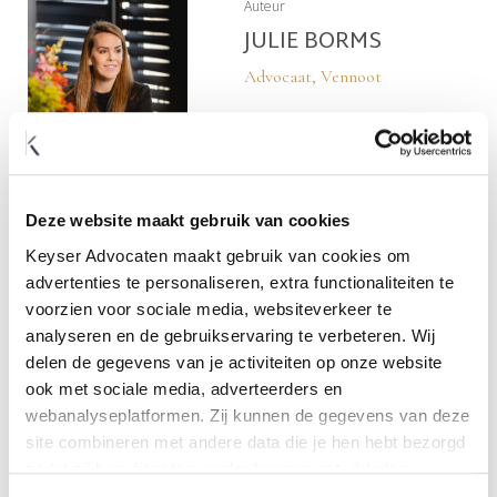
Auteur
JULIE BORMS
Advocaat, Vennoot
Deze website maakt gebruik van cookies
Keyser Advocaten maakt gebruik van cookies om
advertenties te personaliseren, extra functionaliteiten te
voorzien voor sociale media, websiteverkeer te
analyseren en de gebruikservaring te verbeteren. Wij
delen de gegevens van je activiteiten op onze website
ook met sociale media, adverteerders en
webanalyseplatformen. Zij kunnen de gegevens van deze
site combineren met andere data die je hen hebt bezorgd
zodat zij hun diensten verder kunnen ontwikkelen.