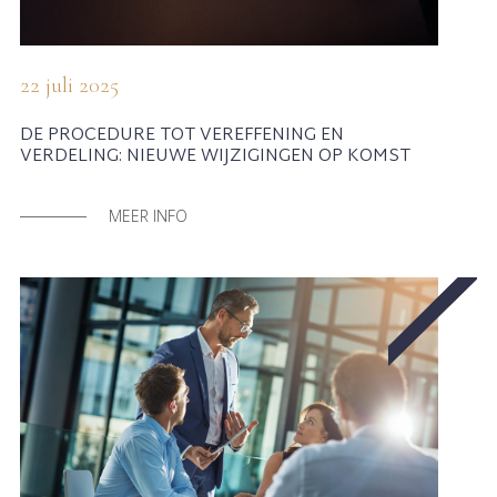
22 juli 2025
DE PROCEDURE TOT VEREFFENING EN
VERDELING: NIEUWE WIJZIGINGEN OP KOMST
MEER INFO