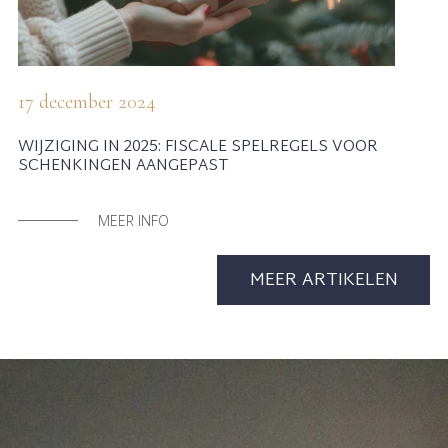
17 december 2024
WIJZIGING IN 2025: FISCALE SPELREGELS VOOR
SCHENKINGEN AANGEPAST
MEER INFO
MEER ARTIKELEN