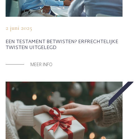
2 juni 2025
EEN TESTAMENT BETWISTEN? ERFRECHTELIJKE
TWISTEN UITGELEGD
MEER INFO