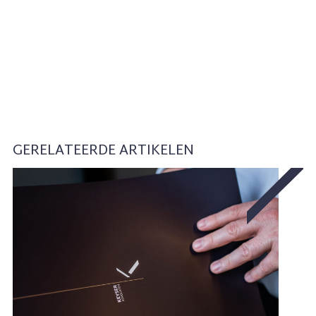
GERELATEERDE ARTIKELEN