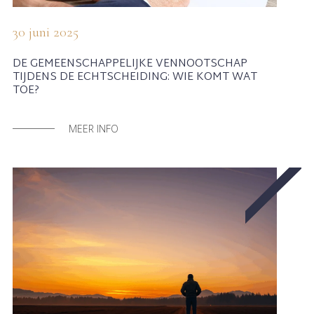
30 juni 2025
DE GEMEENSCHAPPELIJKE VENNOOTSCHAP
TIJDENS DE ECHTSCHEIDING: WIE KOMT WAT
TOE?
MEER INFO