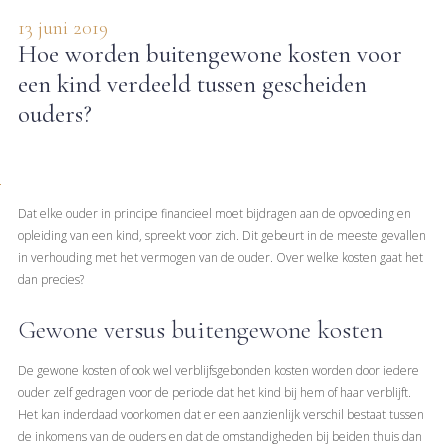
13 juni 2019
Hoe worden buitengewone kosten voor
een kind verdeeld tussen gescheiden
ouders?
Dat elke ouder in principe financieel moet bijdragen aan de opvoeding en
opleiding van een kind, spreekt voor zich. Dit gebeurt in de meeste gevallen
in verhouding met het vermogen van de ouder. Over welke kosten gaat het
dan precies?
Gewone versus buitengewone kosten
De gewone kosten of ook wel verblijfsgebonden kosten worden door iedere
ouder zelf gedragen voor de periode dat het kind bij hem of haar verblijft.
Het kan inderdaad voorkomen dat er een aanzienlijk verschil bestaat tussen
de inkomens van de ouders en dat de omstandigheden bij beiden thuis dan