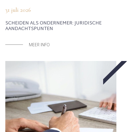
31 juli 2026
SCHEIDEN ALS ONDERNEMER: JURIDISCHE
AANDACHTSPUNTEN
MEER INFO