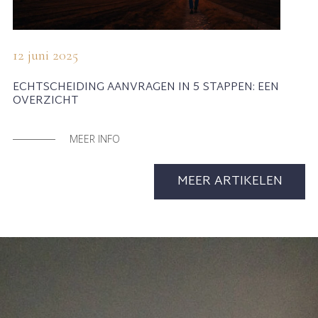
12 juni 2025
ECHTSCHEIDING AANVRAGEN IN 5 STAPPEN: EEN
OVERZICHT
MEER INFO
MEER ARTIKELEN