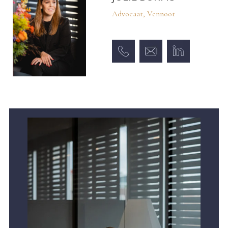
Advocaat, Vennoot