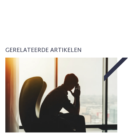
GERELATEERDE ARTIKELEN