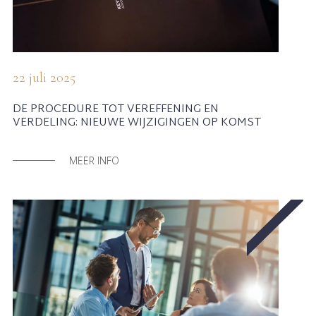
22 juli 2025
DE PROCEDURE TOT VEREFFENING EN
VERDELING: NIEUWE WIJZIGINGEN OP KOMST
MEER INFO