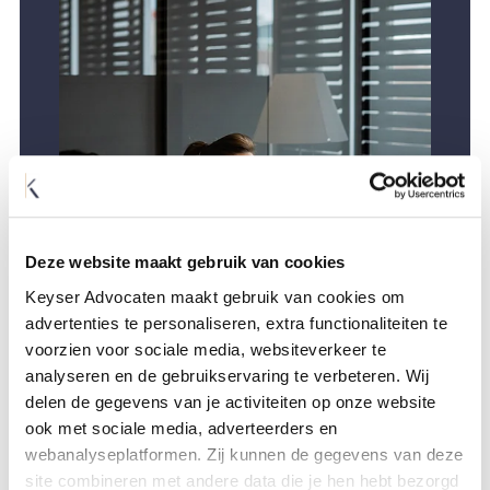
Deze website maakt gebruik van cookies
Keyser Advocaten maakt gebruik van cookies om
advertenties te personaliseren, extra functionaliteiten te
voorzien voor sociale media, websiteverkeer te
analyseren en de gebruikservaring te verbeteren. Wij
delen de gegevens van je activiteiten op onze website
ook met sociale media, adverteerders en
webanalyseplatformen. Zij kunnen de gegevens van deze
LAAT ONS U HELPEN
site combineren met andere data die je hen hebt bezorgd