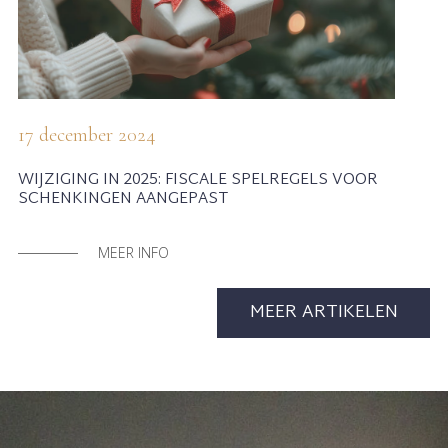
17 december 2024
WIJZIGING IN 2025: FISCALE SPELREGELS VOOR
SCHENKINGEN AANGEPAST
MEER INFO
MEER ARTIKELEN