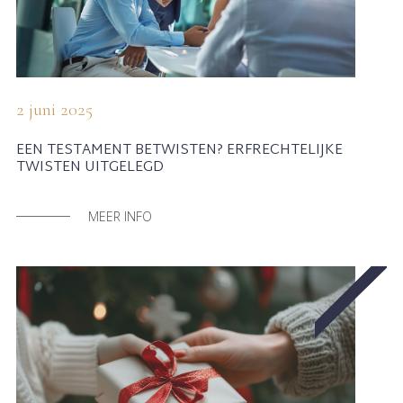
2 juni 2025
EEN TESTAMENT BETWISTEN? ERFRECHTELIJKE
TWISTEN UITGELEGD
MEER INFO