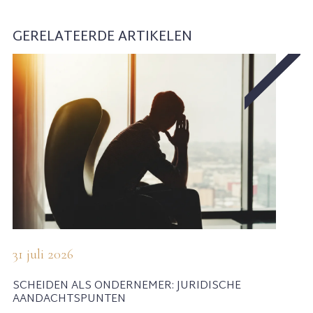
GERELATEERDE ARTIKELEN
31 juli 2026
SCHEIDEN ALS ONDERNEMER: JURIDISCHE
AANDACHTSPUNTEN