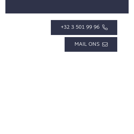
+32 3 501 99 96
MAIL ONS