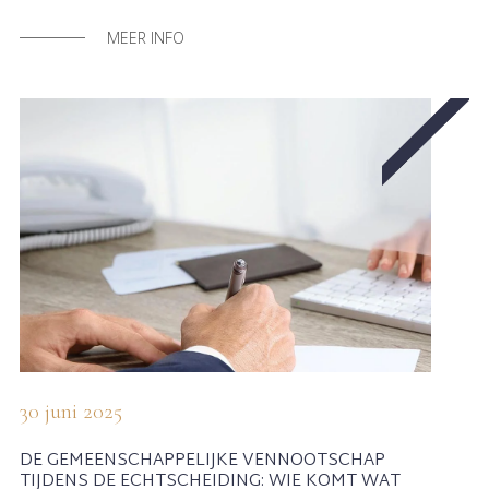
MEER INFO
30 juni 2025
DE GEMEENSCHAPPELIJKE VENNOOTSCHAP
TIJDENS DE ECHTSCHEIDING: WIE KOMT WAT