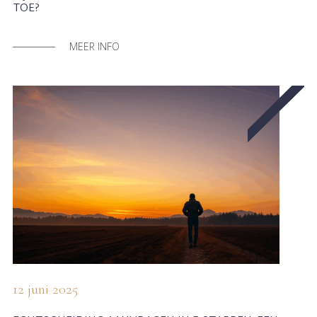
TOE?
MEER INFO
12 juni 2025