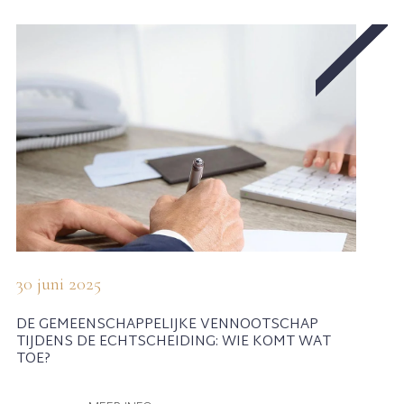
30 juni 2025
DE GEMEENSCHAPPELIJKE VENNOOTSCHAP
TIJDENS DE ECHTSCHEIDING: WIE KOMT WAT
TOE?