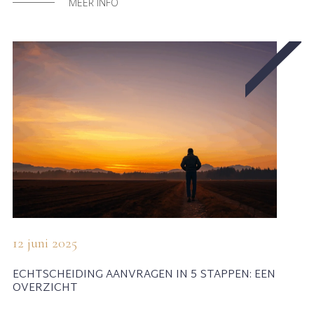
MEER INFO
12 juni 2025
ECHTSCHEIDING AANVRAGEN IN 5 STAPPEN: EEN
OVERZICHT