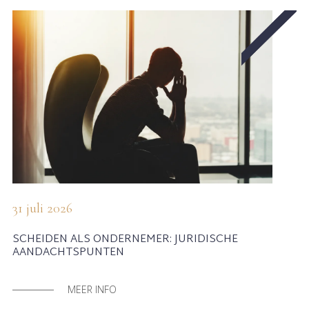
31 juli 2026
SCHEIDEN ALS ONDERNEMER: JURIDISCHE
AANDACHTSPUNTEN
MEER INFO