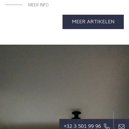
MEER INFO
MEER ARTIKELEN
+32 3 501 99 96