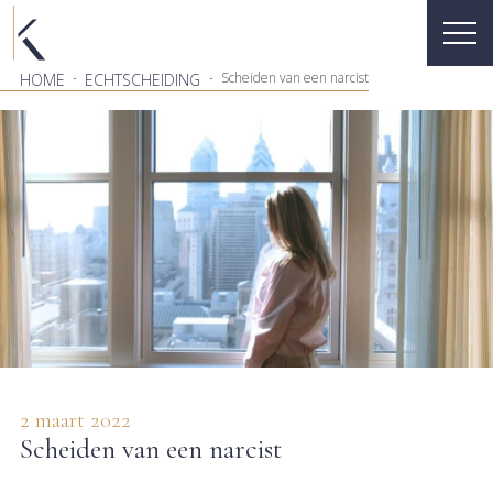
-
-
Scheiden van een narcist
HOME
ECHTSCHEIDING
2 maart 2022
Scheiden van een narcist