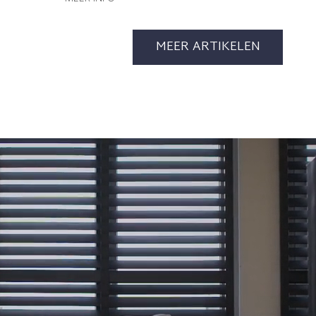
MEER ARTIKELEN