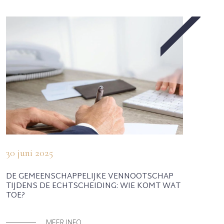
30 juni 2025
DE GEMEENSCHAPPELIJKE VENNOOTSCHAP
TIJDENS DE ECHTSCHEIDING: WIE KOMT WAT
TOE?
MEER INFO