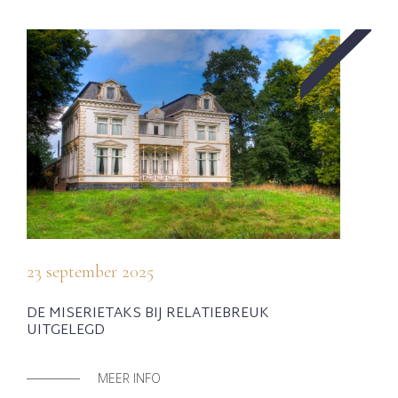
23 september 2025
DE MISERIETAKS BIJ RELATIEBREUK
UITGELEGD
MEER INFO