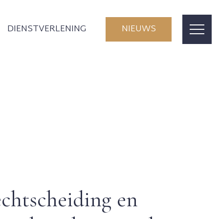
DIENSTVERLENING
NIEUWS
chtscheiding en