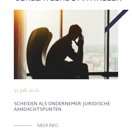
31 juli 2026
SCHEIDEN ALS ONDERNEMER: JURIDISCHE
AANDACHTSPUNTEN
MEER INFO