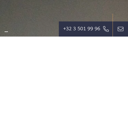
+32 3 501 99 96