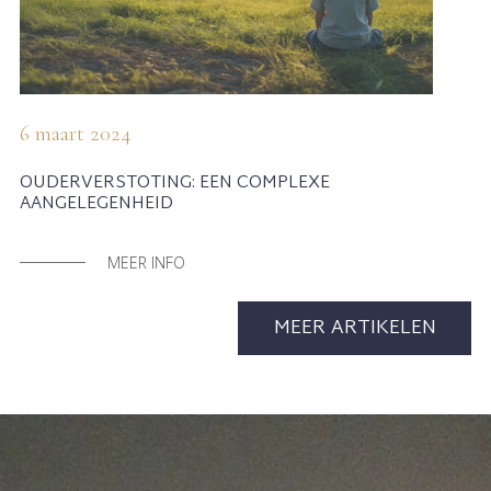
6 maart 2024
OUDERVERSTOTING: EEN COMPLEXE
AANGELEGENHEID
MEER INFO
MEER ARTIKELEN