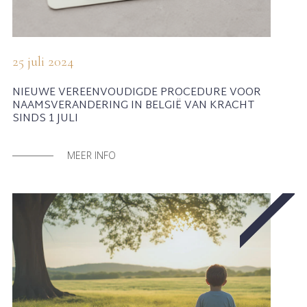
25 juli 2024
NIEUWE VEREENVOUDIGDE PROCEDURE VOOR
NAAMSVERANDERING IN BELGIË VAN KRACHT
SINDS 1 JULI
MEER INFO