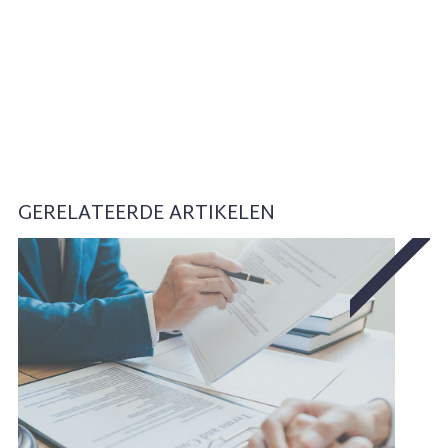
GERELATEERDE ARTIKELEN