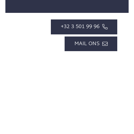
+32 3 501 99 96
MAIL ONS