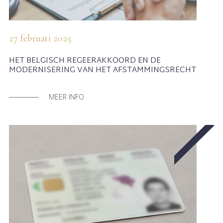
27 februari 2025
HET BELGISCH REGEERAKKOORD EN DE
MODERNISERING VAN HET AFSTAMMINGSRECHT
MEER INFO