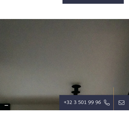
+32 3 501 99 96