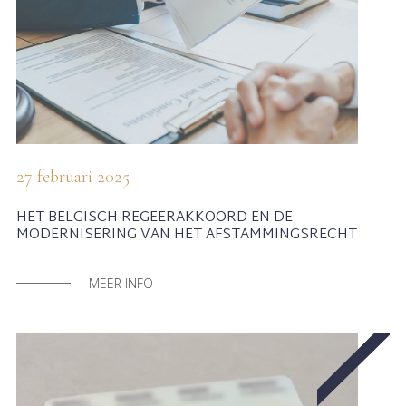
27 februari 2025
HET BELGISCH REGEERAKKOORD EN DE
MODERNISERING VAN HET AFSTAMMINGSRECHT
MEER INFO