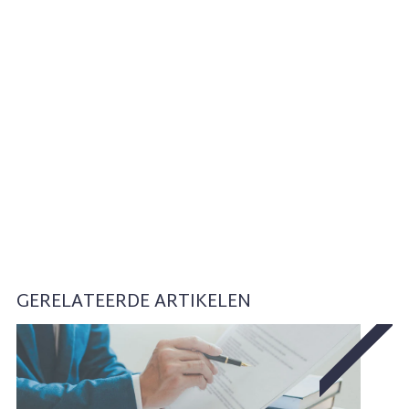
GERELATEERDE ARTIKELEN