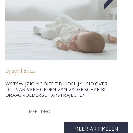
23 april 2024
WETSWIJZIGING BIEDT DUIDELIJKHEID OVER
LOT VAN VERMOEDEN VAN VADERSCHAP BIJ
DRAAGMOEDERSCHAPSTRAJECTEN
MEER INFO
MEER ARTIKELEN