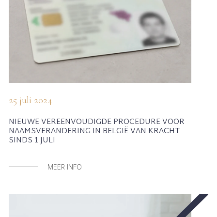
25 juli 2024
NIEUWE VEREENVOUDIGDE PROCEDURE VOOR
NAAMSVERANDERING IN BELGIË VAN KRACHT
SINDS 1 JULI
MEER INFO