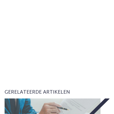
GERELATEERDE ARTIKELEN