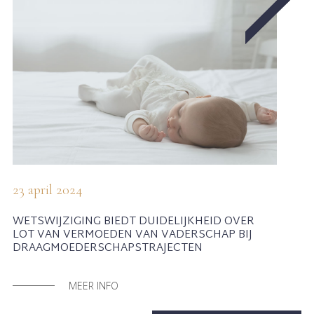
23 april 2024
WETSWIJZIGING BIEDT DUIDELIJKHEID OVER
LOT VAN VERMOEDEN VAN VADERSCHAP BIJ
DRAAGMOEDERSCHAPSTRAJECTEN
MEER INFO