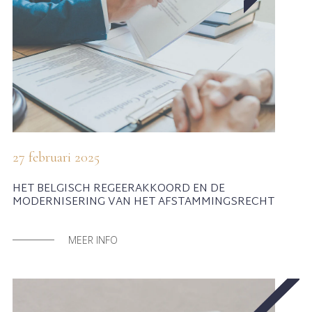
27 februari 2025
HET BELGISCH REGEERAKKOORD EN DE
MODERNISERING VAN HET AFSTAMMINGSRECHT
MEER INFO