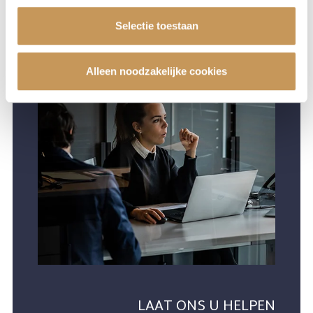
instellingen.
Selectie toestaan
Alleen noodzakelijke cookies
LAAT ONS U HELPEN