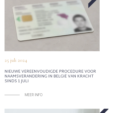
25 juli 2024
NIEUWE VEREENVOUDIGDE PROCEDURE VOOR
NAAMSVERANDERING IN BELGIË VAN KRACHT
SINDS 1 JULI
MEER INFO