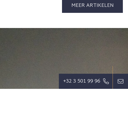
MEER ARTIKELEN
+32 3 501 99 96