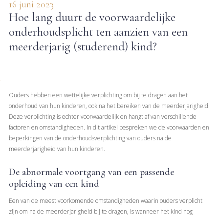
16 juni 2023
Hoe lang duurt de voorwaardelijke
onderhoudsplicht ten aanzien van een
meerderjarig (studerend) kind?
Ouders hebben een wettelijke verplichting om bij te dragen aan het
onderhoud van hun kinderen, ook na het bereiken van de meerderjarigheid.
Deze verplichting is echter voorwaardelijk en hangt af van verschillende
factoren en omstandigheden. In dit artikel bespreken we de voorwaarden en
beperkingen van de onderhoudsverplichting van ouders na de
meerderjarigheid van hun kinderen.
De abnormale voortgang van een passende
opleiding van een kind
Een van de meest voorkomende omstandigheden waarin ouders verplicht
zijn om na de meerderjarigheid bij te dragen, is wanneer het kind nog